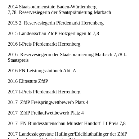
2014 Staatsprämienstute Baden-Württemberg
7,78 Reservesiegerin der Staatsprämierung Marbach
2015 2. Reservesiegerin Pferdemarkt Herrenberg
2015 Landessschau ZfdP Holzgerlingen Id 7,8
2016 I-Preis Pferdemarkt Herrenberg
2016 Reservesiegerin der Staatsprämierung Marbach 7,78 I-
Staatspreis
2016 FN Leistungsstutbuch Abt. A
2016 Elitestute ZfdP
2017 I-Preis Pferdemarkt Herrenberg
2017 ZfdP Freispringwettbewerb Platz 4
2017 ZfdP Freilaufwettbewerb Platz 4
2017 FN Bundesstutenschau Münster Handorf I f Preis 7,8
2017 Landessiegerstute Haflinger/Edelbluthaflinger der ZfdP